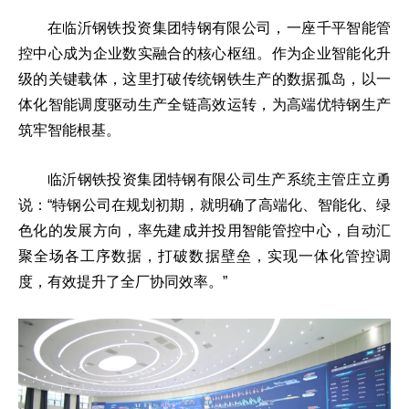
在临沂钢铁投资集团特钢有限公司，一座千平智能管
控中心成为企业数实融合的核心枢纽。作为企业智能化升
级的关键载体，这里打破传统钢铁生产的数据孤岛，以一
体化智能调度驱动生产全链高效运转，为高端优特钢生产
筑牢智能根基。
临沂钢铁投资集团特钢有限公司生产系统主管庄立勇
说：“特钢公司在规划初期，就明确了高端化、智能化、绿
色化的发展方向，率先建成并投用智能管控中心，自动汇
聚全场各工序数据，打破数据壁垒，实现一体化管控调
度，有效提升了全厂协同效率。”