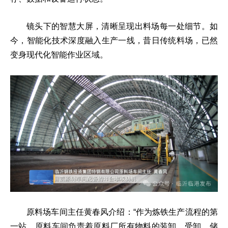
镜头下的智慧大屏，清晰呈现出料场每一处细节。如
今，智能化技术深度融入生产一线，昔日传统料场，已然
变身现代化智能作业区域。
原料场车间主任黄春风介绍：“作为炼铁生产流程的第
一站，原料车间负责着原料厂所有物料的装卸、受卸、储