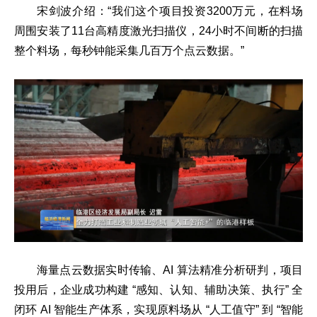
宋剑波介绍：“我们这个项目投资3200万元，在料场
周围安装了11台高精度激光扫描仪，24小时不间断的扫描
整个料场，每秒钟能采集几百万个点云数据。”
海量点云数据实时传输、AI 算法精准分析研判，项目
投用后，企业成功构建 “感知、认知、辅助决策、执行” 全
闭环 AI 智能生产体系，实现原料场从 “人工值守” 到 “智能