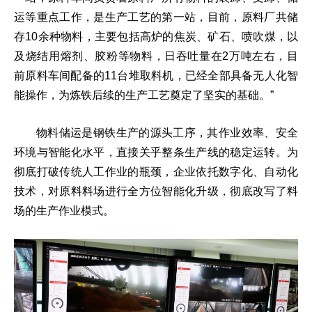
运等重点工作，是生产工艺的第一站，目前，原料厂共储
存10余种物料，主要包括高炉的焦炭、矿石、喷吹煤，以
及烧结用熔剂、胶粉等物料，日吞吐量在2万吨左右，目
前原料车间配备的11台堆取料机，已经全部具备无人化智
能操作，为炼铁后续的生产工艺奠定了坚实的基础。”
物料储运是钢铁生产的源头工序，其作业效率、安全
环境与智能化水平，直接关乎整条生产线的稳定运转。为
彻底打破传统人工作业的瓶颈，企业依托数字化、自动化
技术，对原料料场进行全方位智能化升级，彻底改写了料
场的生产作业模式。