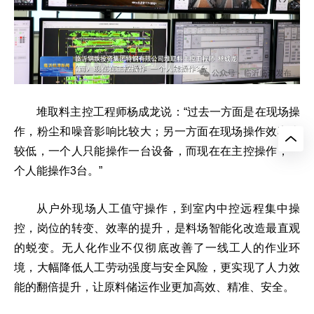
堆取料主控工程师杨成龙说：“过去一方面是在现场操
作，粉尘和噪音影响比较大；另一方面在现场操作效率比
较低，一个人只能操作一台设备，而现在在主控操作，一
个人能操作3台。”
从户外现场人工值守操作，到室内中控远程集中操
控，岗位的转变、效率的提升，是料场智能化改造最直观
的蜕变。无人化作业不仅彻底改善了一线工人的作业环
境，大幅降低人工劳动强度与安全风险，更实现了人力效
能的翻倍提升，让原料储运作业更加高效、精准、安全。